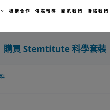
機構合作
傳媒報導
關於我們
聯絡我們