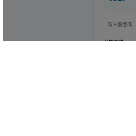
Stemtitute Education & Technology Co., Ltd.
思迪教育科技有限公司