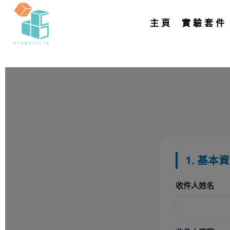
主頁
實驗套件