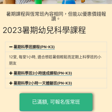
暑期課程與恆常班內容相同，但能以優惠價錢報
讀。
2023暑期幼兒科學課程
暑期科學班課程(PN-K3)
12堂, 每堂1小時, 適合想趁暑假輕鬆而定期上科學班的小
朋友
暑期科學班2小時速成課程(PN-K3)
暑期科學2小時一天體驗班(PN-K3)
已滿額, 可報名恆常班