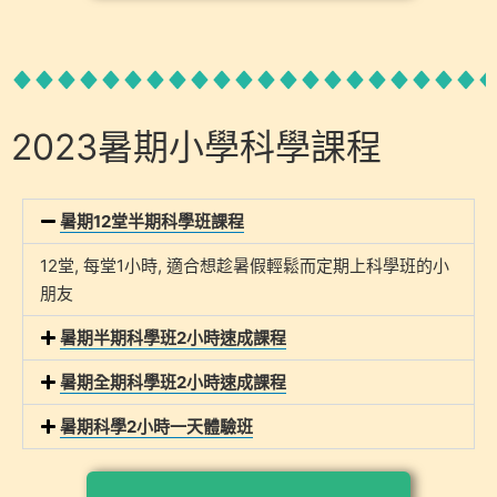
2023暑期小學科學課程
暑期12堂半期科學班課程
12堂, 每堂1小時, 適合想趁暑假輕鬆而定期上科學班的小
朋友
暑期半期科學班2小時速成課程
暑期全期科學班2小時速成課程
暑期科學2小時一天體驗班