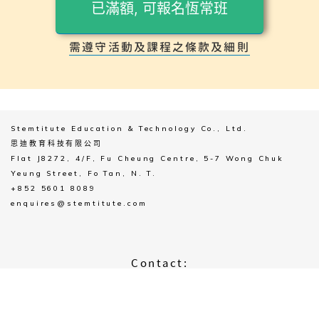
已滿額, 可報名恆常班
需遵守活動及課程之條款及細則​
Stemtitute Education & Technology Co., Ltd.
思迪教育科技有限公司
Flat J8272, 4/F, Fu Cheung Centre, 5-7 Wong Chuk
Yeung Street, Fo Tan, N. T.
+852 5601 8089
enquires@stemtitute.com
Contact: